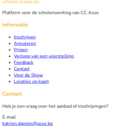
scholen.ccasse.be
Platform voor de scholenwerking van CC Asse
Informatie
Inschrijven
Annuleren
Prijzen
Verloop van een voorstelling
Feedback
Contact
Voor de Show
Locaties op kaart
Contact
Heb je een vraag over het aanbod of inschrijvingen?
E-mail
katrien.daniels@asse.be