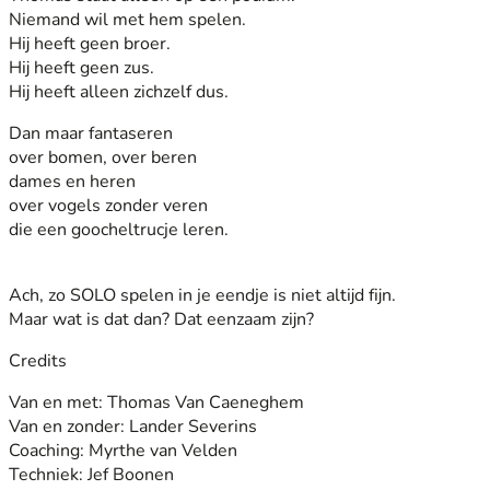
Niemand wil met hem spelen.
Hij heeft geen broer.
Hij heeft geen zus.
Hij heeft alleen zichzelf dus.
Dan maar fantaseren
over bomen, over beren
dames en heren
over vogels zonder veren
die een goocheltrucje leren.
Ach, zo SOLO spelen in je eendje is niet altijd fijn.
Maar wat is dat dan? Dat eenzaam zijn?
Credits
Van en met: Thomas Van Caeneghem
Van en zonder: Lander Severins
Coaching: Myrthe van Velden
Techniek: Jef Boonen