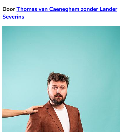
Door
Thomas van Caeneghem zonder Lander
Severins