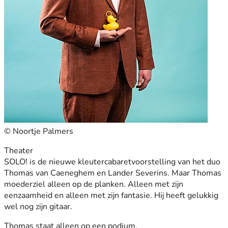
© Noortje Palmers
Theater
SOLO! is de nieuwe kleutercabaretvoorstelling van het duo
Thomas van Caeneghem en Lander Severins. Maar Thomas
moederziel alleen op de planken. Alleen met zijn
eenzaamheid en alleen met zijn fantasie. Hij heeft gelukkig
wel nog zijn gitaar.
Thomas staat alleen op een podium.