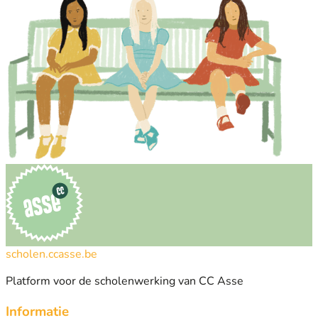
scholen.ccasse.be
Platform voor de scholenwerking van CC Asse
Informatie