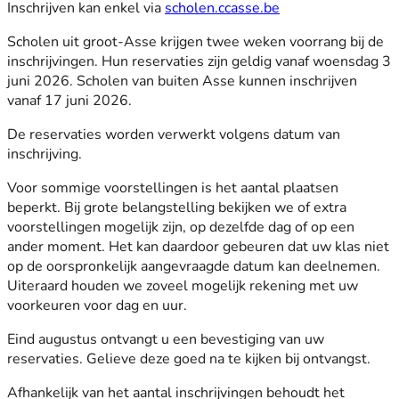
Inschrijven kan enkel via
scholen.ccasse.be
Scholen uit groot-Asse krijgen twee weken voorrang bij de
inschrijvingen. Hun reservaties zijn geldig vanaf woensdag 3
juni 2026. Scholen van buiten Asse kunnen inschrijven
vanaf 17 juni 2026.
De reservaties worden verwerkt volgens datum van
inschrijving.
Voor sommige voorstellingen is het aantal plaatsen
beperkt. Bij grote belangstelling bekijken we of extra
voorstellingen mogelijk zijn, op dezelfde dag of op een
ander moment. Het kan daardoor gebeuren dat uw klas niet
op de oorspronkelijk aangevraagde datum kan deelnemen.
Uiteraard houden we zoveel mogelijk rekening met uw
voorkeuren voor dag en uur.
Eind augustus ontvangt u een bevestiging van uw
reservaties. Gelieve deze goed na te kijken bij ontvangst.
Afhankelijk van het aantal inschrijvingen behoudt het