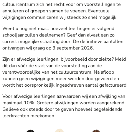
cultuurcentrum zich het recht voor om voorstellingen te
annuleren of groepen samen te voegen. Eventuele
wijzigingen communiceren wij steeds zo snel mogelijk.
Weet u nog niet exact hoeveel leerlingen er volgend
schooljaar zullen deelnemen? Geef dan alvast een zo
correct mogelijke schatting door. De definitieve aantallen
ontvangen wij graag op 3 september 2026.
Zijn er afwezige leerlingen, bijvoorbeeld door ziekte? Meld
dit dan vóór de start van de voorstelling aan de
verantwoordelijke van het cultuurcentrum. Na afloop
kunnen geen wijzigingen meer worden doorgevoerd en
wordt het oorspronkelijk ingeschreven aantal gefactureerd.
Voor afwezige leerlingen aanvaarden wij een afwijking van
maximaal 10%. Grotere afwijkingen worden aangerekend.
Gelieve ook steeds door te geven hoeveel begeleidende
leerkrachten meekomen.