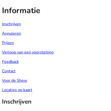
Informatie
Inschrijven
Annuleren
Prijzen
Verloop van een voorstelling
Feedback
Contact
Voor de Show
Locaties op kaart
Inschrijven