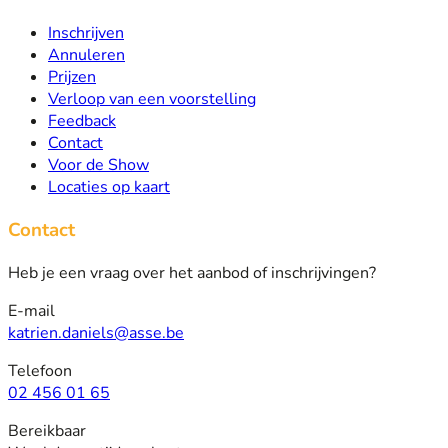
Inschrijven
Annuleren
Prijzen
Verloop van een voorstelling
Feedback
Contact
Voor de Show
Locaties op kaart
Contact
Heb je een vraag over het aanbod of inschrijvingen?
E-mail
katrien.daniels@asse.be
Telefoon
02 456 01 65
Bereikbaar