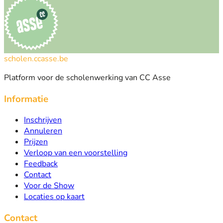
scholen.ccasse.be
Platform voor de scholenwerking van CC Asse
Informatie
Inschrijven
Annuleren
Prijzen
Verloop van een voorstelling
Feedback
Contact
Voor de Show
Locaties op kaart
Contact