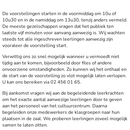
De voorstellingen starten in de voormiddag om 10u of
10u30 en in de namiddag om 13u30, tenzij anders vermeld.
De meeste gezelschappen vragen dat het publiek ten
laatste vijf minuten voor aanvang aanwezig is. Wij wachten
steeds tot alle ingeschreven leerlingen aanwezig zijn
vooraleer de voorstelling start.
Verwittig ons zo snel mogelijk wanneer u vermoedt niet
tijdig aan te komen, bijvoorbeeld door files of andere
onvoorziene omstandigheden. Zo kunnen wij het onthaal en
de start van de voorstelling zo vlot mogelijk laten verlopen.
U kan ons bereiken via 02 456 01 65.
Bij aankomst vragen wij aan de begeleidende leerkrachten
om het exacte aantal aanwezige leerlingen door te geven
aan het personeel van het cultuurcentrum. Daarna
begeleiden onze medewerkers de klasgroepen naar hun
plaatsen in de zaal. We proberen leerlingen zoveel mogelijk
samen te laten zitten.