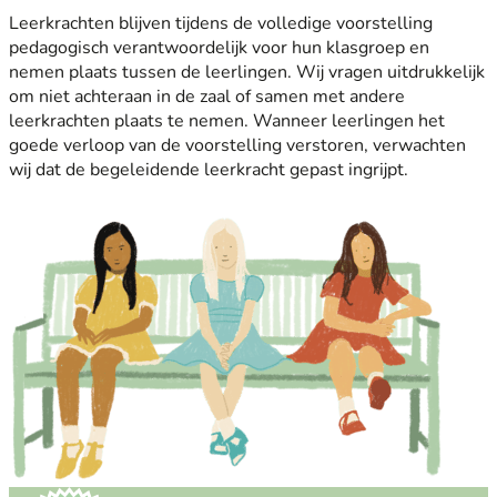
Leerkrachten blijven tijdens de volledige voorstelling
pedagogisch verantwoordelijk voor hun klasgroep en
nemen plaats tussen de leerlingen. Wij vragen uitdrukkelijk
om niet achteraan in de zaal of samen met andere
leerkrachten plaats te nemen. Wanneer leerlingen het
goede verloop van de voorstelling verstoren, verwachten
wij dat de begeleidende leerkracht gepast ingrijpt.