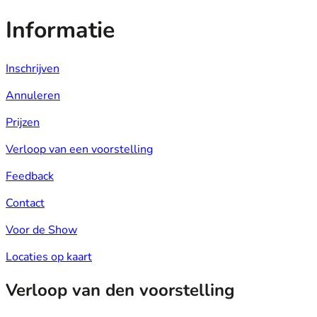
Informatie
Inschrijven
Annuleren
Prijzen
Verloop van een voorstelling
Feedback
Contact
Voor de Show
Locaties op kaart
Verloop van den voorstelling