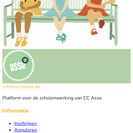
scholen.ccasse.be
Platform voor de scholenwerking van CC Asse
Informatie
Inschrijven
Annuleren