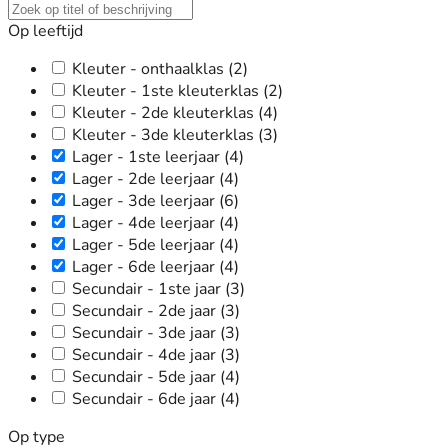
Op leeftijd
Kleuter - onthaalklas
(2)
Kleuter - 1ste kleuterklas
(2)
Kleuter - 2de kleuterklas
(4)
Kleuter - 3de kleuterklas
(3)
Lager - 1ste leerjaar
(4)
Lager - 2de leerjaar
(4)
Lager - 3de leerjaar
(6)
Lager - 4de leerjaar
(4)
Lager - 5de leerjaar
(4)
Lager - 6de leerjaar
(4)
Secundair - 1ste jaar
(3)
Secundair - 2de jaar
(3)
Secundair - 3de jaar
(3)
Secundair - 4de jaar
(3)
Secundair - 5de jaar
(4)
Secundair - 6de jaar
(4)
Op type