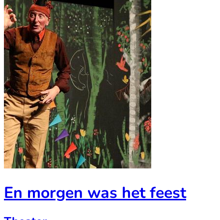
En morgen was het feest