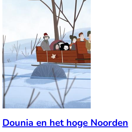
Dounia en het hoge Noorden