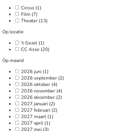
Circus
(1)
Film
(7)
Theater
(13)
Op locatie
't Gezel
(1)
CC Asse
(20)
Op maand
2026 juni
(1)
2026 september
(2)
2026 oktober
(4)
2026 november
(4)
2026 december
(2)
2027 januari
(2)
2027 februari
(2)
2027 maart
(1)
2027 april
(1)
2027 mei
(3)