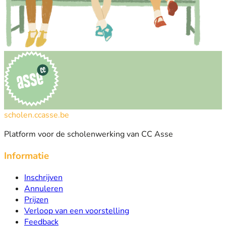
scholen.ccasse.be
Platform voor de scholenwerking van CC Asse
Informatie
Inschrijven
Annuleren
Prijzen
Verloop van een voorstelling
Feedback