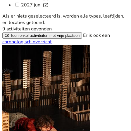
2027 juni
(2)
Als er niets geselecteerd is, worden alle types, leeftijden,
en locaties getoond.
9 activiteiten
gevonden
Er is ook een
Toon enkel activiteiten met vrije plaatsen
chronologisch overzicht