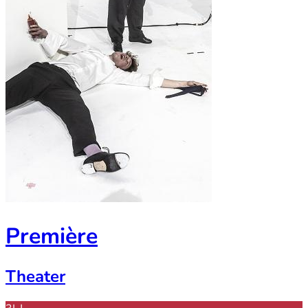
Première
Theater